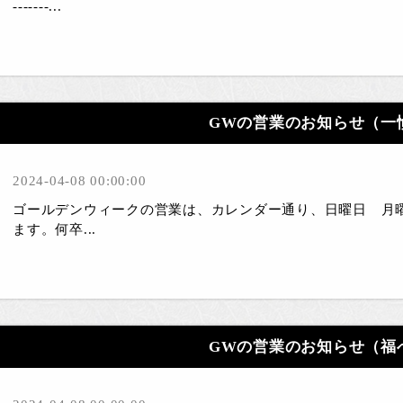
-------...
GWの営業のお知らせ（一
2024-04-08 00:00:00
ゴールデンウィークの営業は、カレンダー通り、日曜日 月
ます。何卒...
GWの営業のお知らせ（福