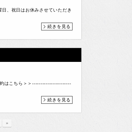
曜日、祝日はお休みさせていただき
続きを見る
-----------------------
続きを見る
»