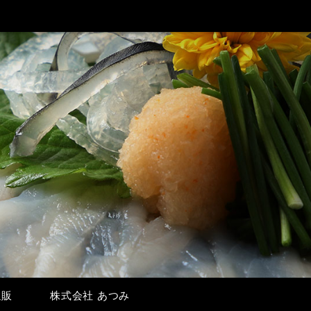
通販
株式会社 あつみ