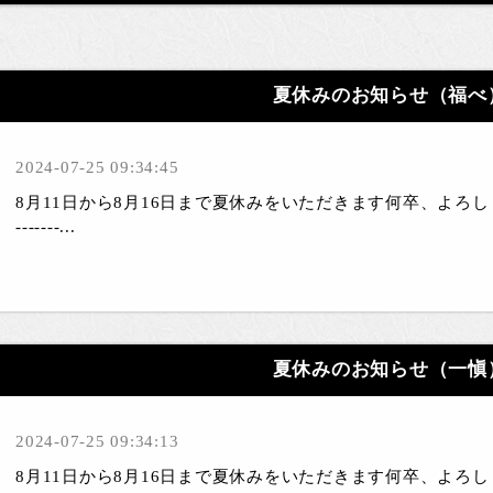
夏休みのお知らせ（福べ
2024-07-25 09:34:45
8月11日から8月16日まで夏休みをいただきます何卒、よろしくお願いい
-------...
夏休みのお知らせ（一愼
2024-07-25 09:34:13
8月11日から8月16日まで夏休みをいただきます何卒、よろしくお願いい