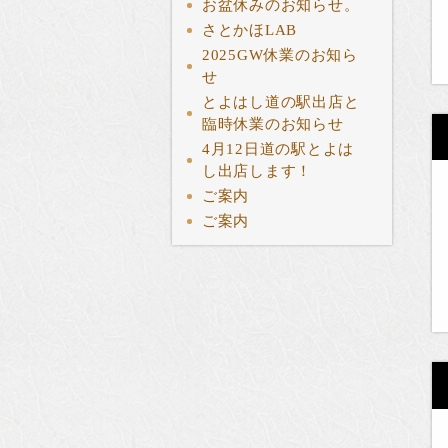
お盆休みのお知らせ。
さとかほLAB
2025GW休業のお知ら
せ
とよはし道の駅出店と
臨時休業のお知らせ
4月12日道の駅とよは
し出店します！
ご案内
ご案内