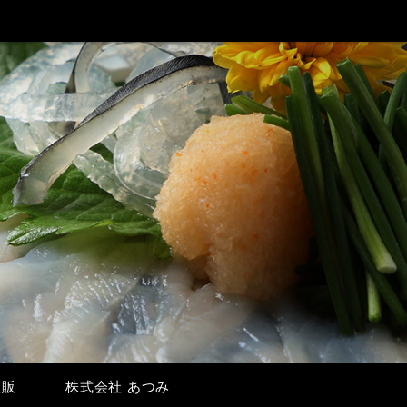
通販
株式会社 あつみ