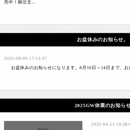
売中！御注文...
お盆休みのお知らせ。
2025-08-09 17:13:37
お盆休みのお知らせになります。8月10日～14日まで、お盆
2025GW休業のお知ら
2025-04-21 19:28: