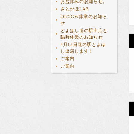
お盆休みのお知らせ。
さとかほLAB
2025GW休業のお知ら
せ
とよはし道の駅出店と
臨時休業のお知らせ
4月12日道の駅とよは
し出店します！
ご案内
ご案内