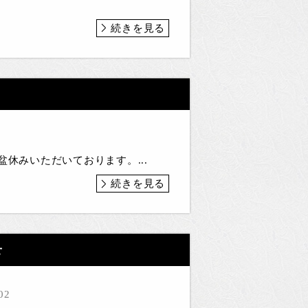
続きを見る
休みいただいております。...
続きを見る
せ
02