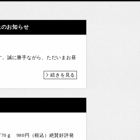
止のお知らせ
す。誠に勝手ながら、ただいまお昼
続きを見る
70ｇ 980円（税込）絶賛好評発