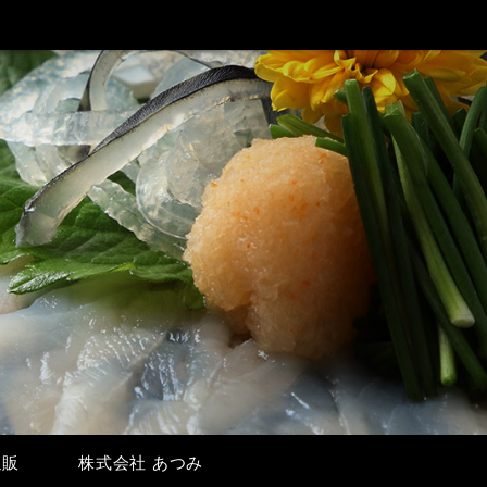
通販
株式会社 あつみ