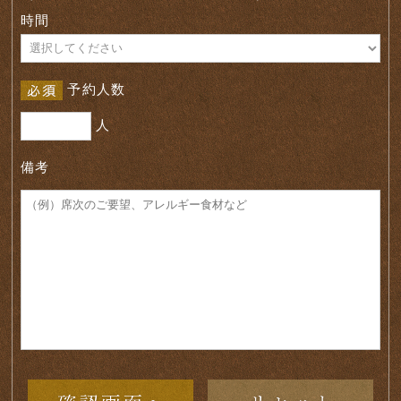
時間
予約人数
人
備考