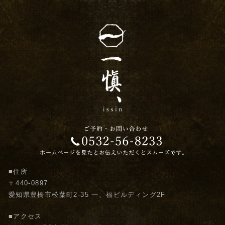
■住所
〒440-0897
愛知県豊橋市松葉町2-35 一、福ビルディング2F
■アクセス