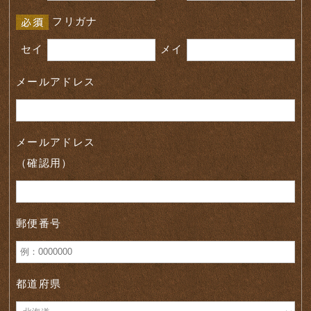
フリガナ
セイ
メイ
メールアドレス
メールアドレス
（確認用）
郵便番号
都道府県