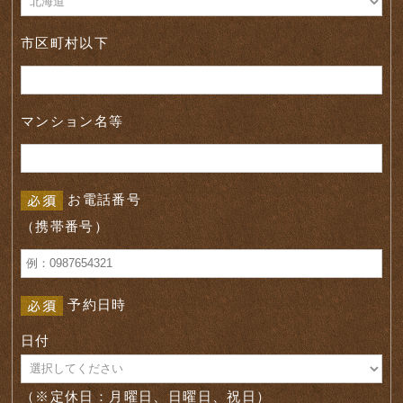
市区町村以下
マンション名等
お電話番号
（携帯番号）
予約日時
日付
（※定休日：月曜日、日曜日、祝日）