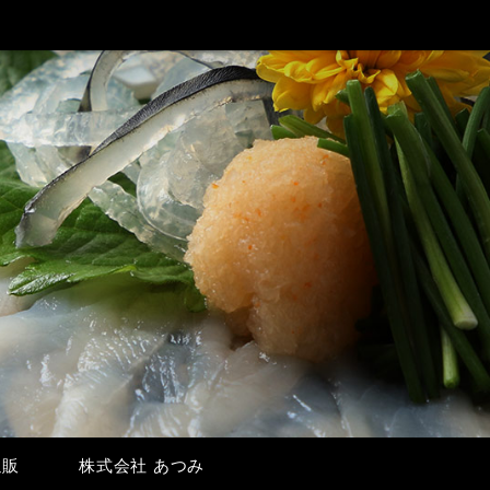
通販
株式会社 あつみ