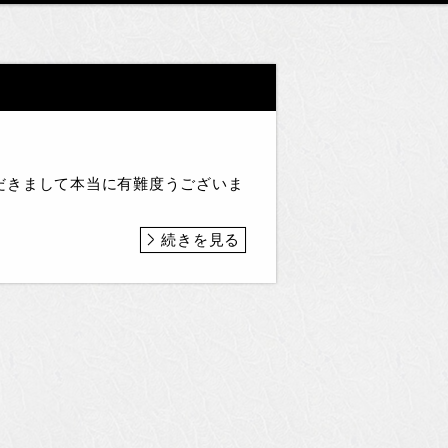
だきまして本当に有難度うございま
続きを見る