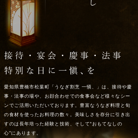
愛知県豊橋市松葉町「うなぎ割烹 一愼、」は、接待や慶
事・法事の場や、お顔合わせでの食事会など様々なシー
ンでご活用いただいております。豊富なうなぎ料理と旬
の食材を使ったお料理の数々。美味しさを存分に引き出
すのは長年培った経験と技術、そして“おもてなしの
心”にあります。