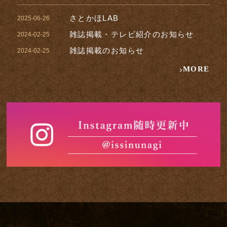
さとかほLAB
2025-06-26
雑誌掲載・テレビ紹介のお知らせ
2024-02-25
雑誌掲載のお知らせ
2024-02-25
MORE