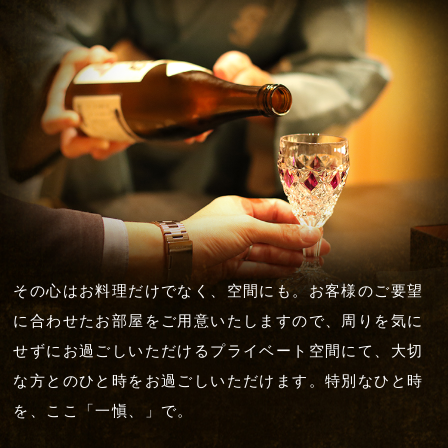
その心はお料理だけでなく、空間にも。お客様のご要望
に合わせたお部屋をご用意いたしますので、周りを気に
せずにお過ごしいただけるプライベート空間にて、大切
な方とのひと時をお過ごしいただけます。特別なひと時
を、ここ「一愼、」で。