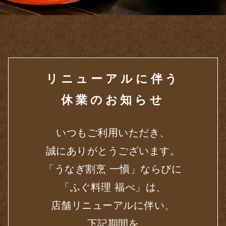
リニューアルに伴う
休業のお知らせ
いつもご利用いただき、
誠にありがとうございます。
「うなぎ割烹 一愼」ならびに
「ふぐ料理 福べ」は、
店舗リニューアルに伴い、
下記期間を