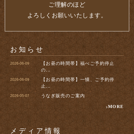
ご理解のほど
よろしくお願いいたします。
お知らせ
【お昼の時間帯】福べご予約停止
2026-06-09
の...
【お昼の時間帯】一愼、ご予約停
2026-06-09
止...
うなぎ販売のご案内
2026-05-07
MORE
メディア情報