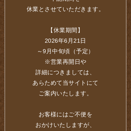
休業とさせていただきます。
【休業期間】
2026年6月21日
～9月中旬頃（予定）
※営業再開日や
詳細につきましては、
あらためて当サイトにて
ご案内いたします。
お客様にはご不便を
おかけいたしますが、