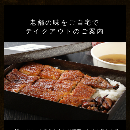
老舗の味をご自宅で
テイクアウトのご案内