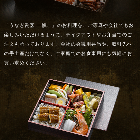
「うなぎ割烹 一愼、」のお料理を、ご家庭や会社でもお
楽しみいただけるように、テイクアウトやお弁当でのご
注文も承っております。会社の会議用弁当や、取引先へ
の手土産だけでなく、ご家庭でのお食事用にも気軽にお
買い求めください。